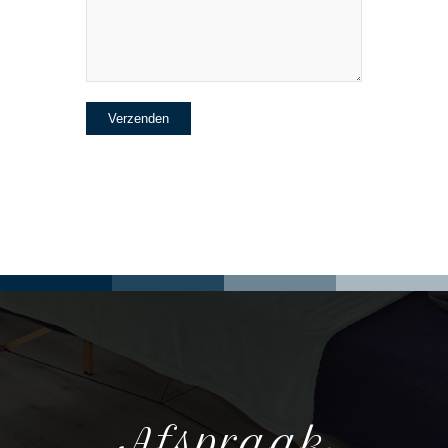
Afspraak