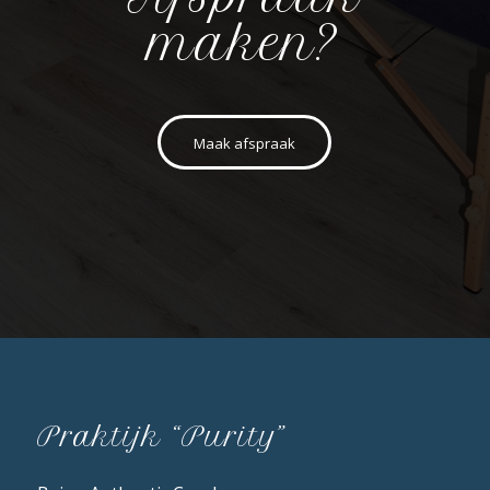
maken?
Maak afspraak
Praktijk “Purity”