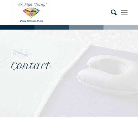
Contact