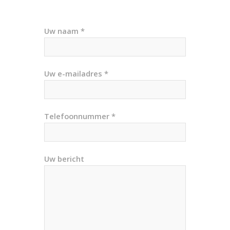
Uw naam *
Uw e-mailadres *
Telefoonnummer *
Uw bericht